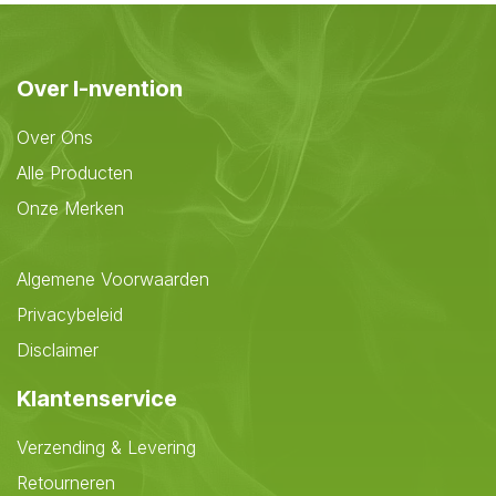
Over I-nvention
Over Ons
Alle Producten
Onze Merken
Algemene Voorwaarden
Privacybeleid
Disclaimer
Klantenservice
Verzending & Levering
Retourneren