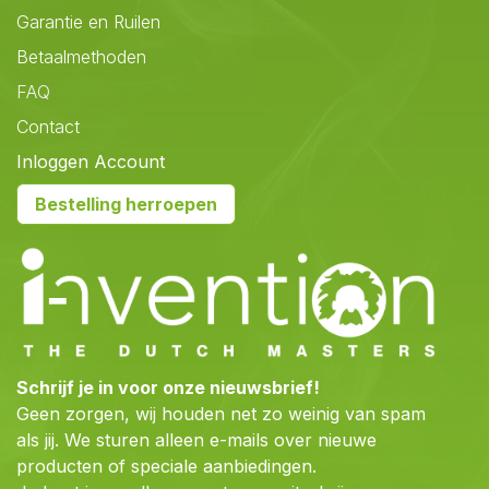
Garantie en Ruilen
Betaalmethoden
FAQ
Contact
Inloggen Account
Bestelling herroepen
Schrijf je in voor onze nieuwsbrief!
Geen zorgen, wij houden net zo weinig van spam
als jij. We sturen alleen e-mails over nieuwe
producten of speciale aanbiedingen.