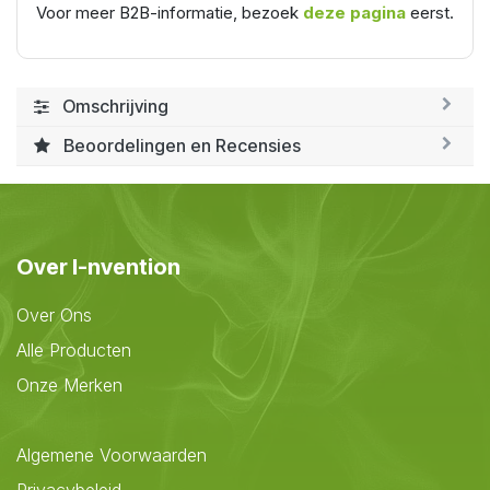
Voor meer B2B-informatie, bezoek
deze pagina
eerst.
Omschrijving
Beoordelingen en Recensies
Over I-nvention
Over Ons
Alle Producten
Onze Merken
Algemene Voorwaarden